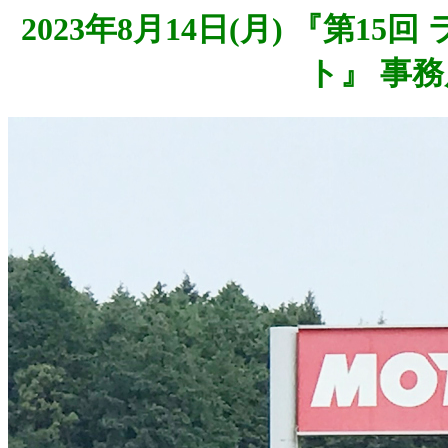
2023年8月14日(月) 『第1
ト』 事