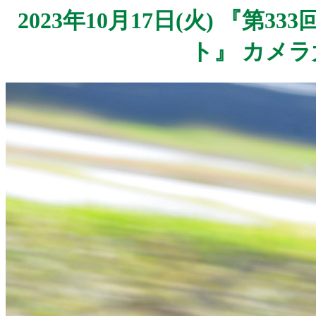
2023年10月17日(火) 『第
ト』 カメラ