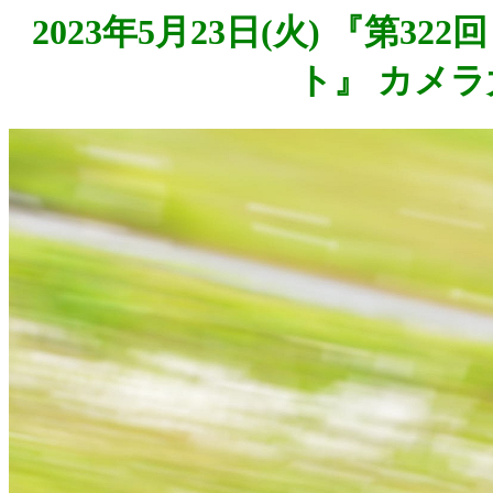
2023年5月23日(火) 『第3
ト』 カメラ