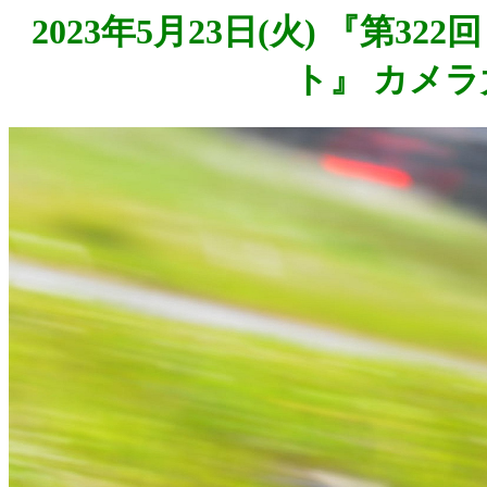
2023年5月23日(火) 『第3
ト』 カメラ