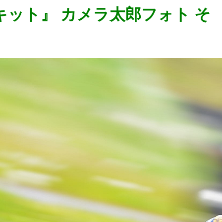
ンサーキット』 カメラ太郎フォト そ