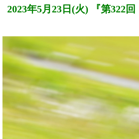
2023年5月23日(火) 『第3