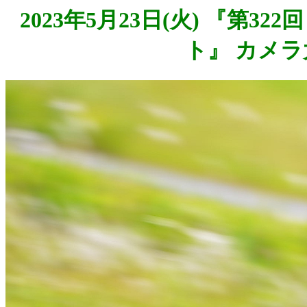
2023年5月23日(火) 『第3
ト』 カメラ