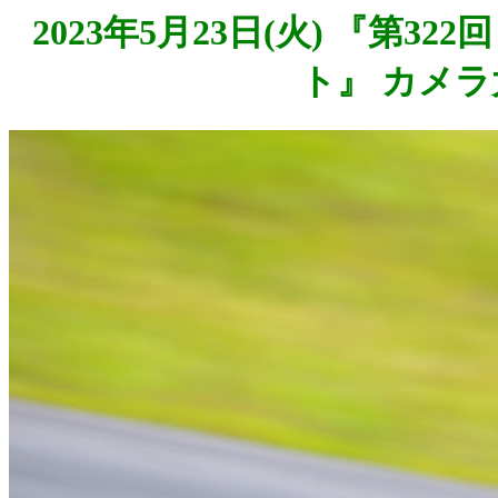
2023年5月23日(火) 『第3
ト』 カメラ