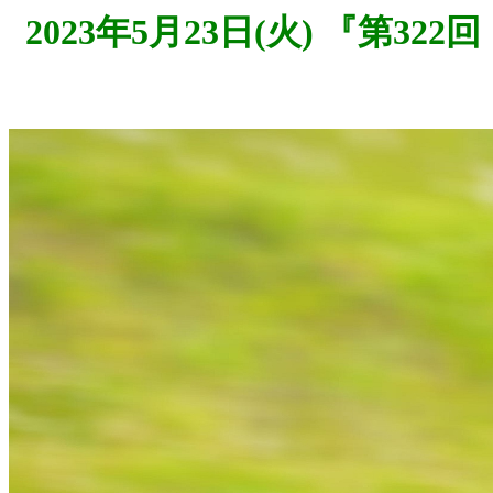
2023年5月23日(火) 『第3