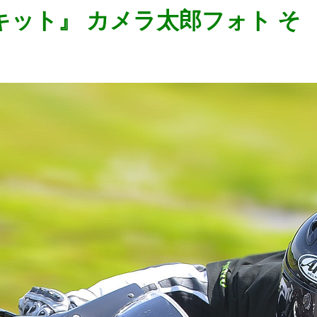
ンサーキット』 カメラ太郎フォト そ