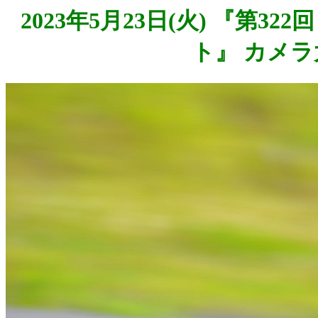
2023年5月23日(火) 『第3
ト』 カメラ