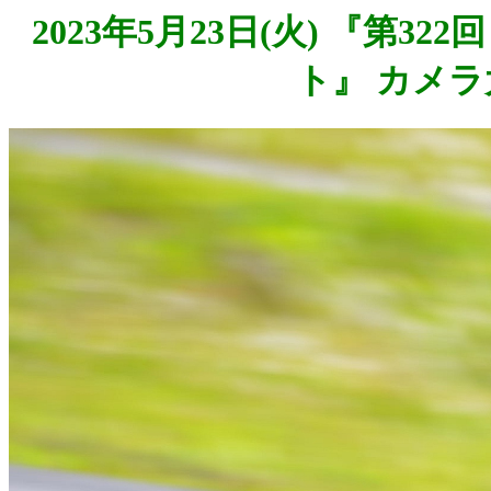
2023年5月23日(火) 『第3
ト』 カメラ