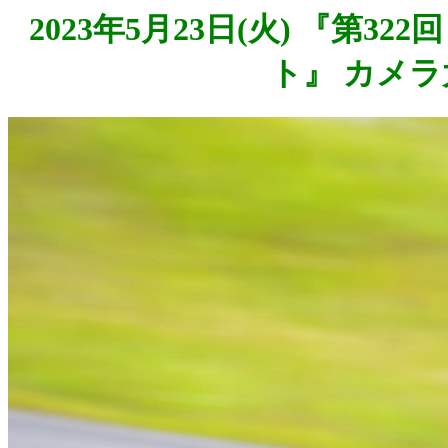
2023年5月23日(火) 『第3
ト』 カメラ