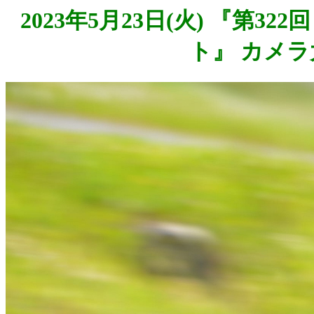
2023年5月23日(火) 『第3
ト』 カメラ