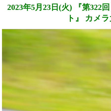
2023年5月23日(火) 『第3
ト』 カメラ