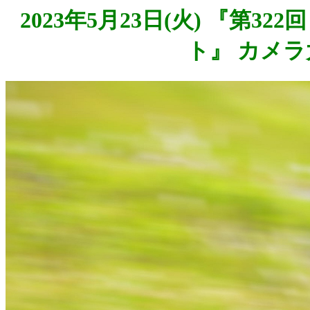
2023年5月23日(火) 『第3
ト』 カメラ