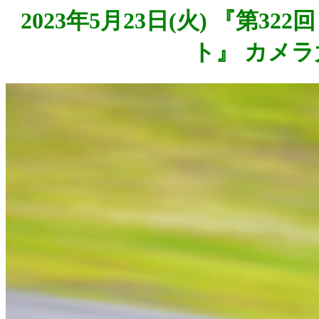
2023年5月23日(火) 『第3
ト』 カメラ